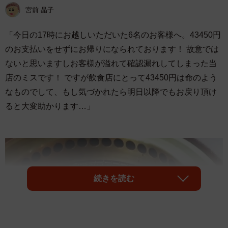
宮前 晶子
「今日の17時にお越しいただいた6名のお客様へ。43450円
のお支払いをせずにお帰りになられております！ 故意では
ないと思いますしお客様が溢れて確認漏れしてしまった当
店のミスです！ ですが飲食店にとって43450円は命のよう
なものでして、もし気づかれたら明日以降でもお戻り頂け
ると大変助かります…」
続きを読む