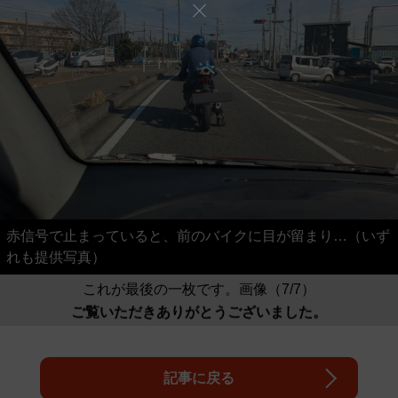
赤信号で止まっていると、前のバイクに目が留まり…（いず
れも提供写真）
これが最後の一枚です。画像（7/7）
ご覧いただきありがとうございました。
記事に戻る