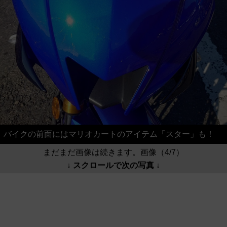
バイクの前面にはマリオカートのアイテム「スター」も！
まだまだ画像は続きます。画像（4/7）
↓ スクロールで次の写真 ↓