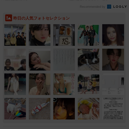
Recommended by
昨日の人気フォトセレクション