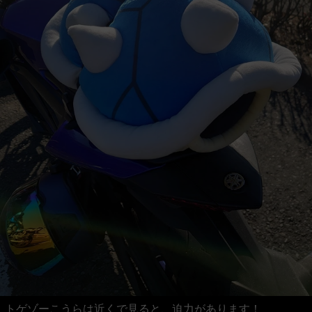
トゲゾーこうらは近くで見ると、迫力があります！