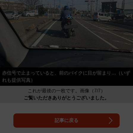
赤信号で止まっていると、前のバイクに目が留まり…（いず
れも提供写真）
これが最後の一枚です。画像（7/7）
ご覧いただきありがとうございました。
記事に戻る