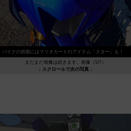
バイクの前面にはマリオカートのアイテム「スター」も！
まだまだ画像は続きます。画像（5/7）
↓ スクロールで次の写真 ↓