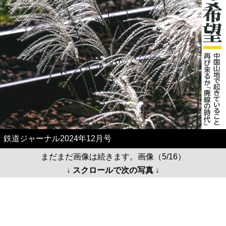
鉄道ジャーナル2024年12月号
まだまだ画像は続きます。画像（5/16）
↓ スクロールで次の写真 ↓