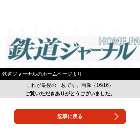
鉄道ジャーナルのホームページより
これが最後の一枚です。画像（16/16）
ご覧いただきありがとうございました。
記事に戻る