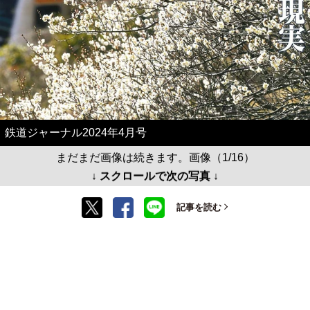
鉄道ジャーナル2024年4月号
まだまだ画像は続きます。画像（1/16）
↓ スクロールで次の写真 ↓
記事を読む