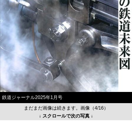
鉄道ジャーナル2025年1月号
まだまだ画像は続きます。画像（4/16）
↓ スクロールで次の写真 ↓