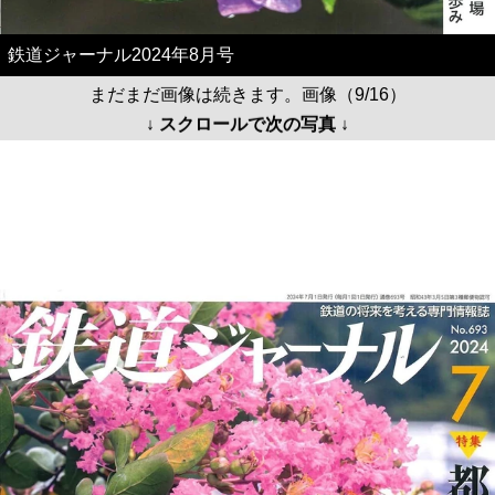
鉄道ジャーナル2024年8月号
まだまだ画像は続きます。画像（9/16）
↓ スクロールで次の写真 ↓