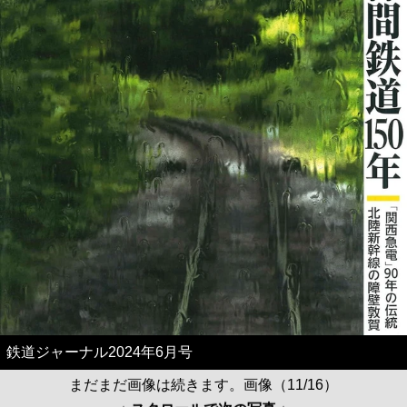
鉄道ジャーナル2024年6月号
まだまだ画像は続きます。画像（11/16）
↓ スクロールで次の写真 ↓