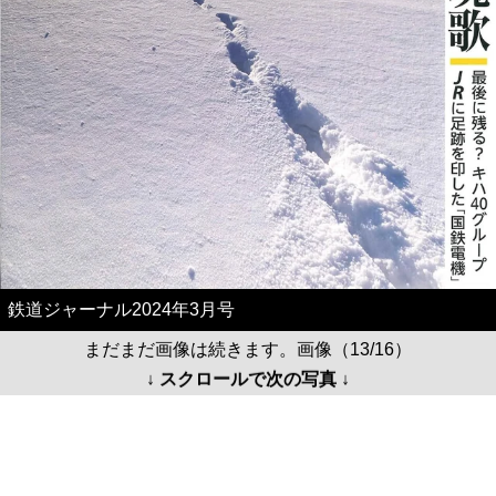
鉄道ジャーナル2024年3月号
まだまだ画像は続きます。画像（13/16）
↓ スクロールで次の写真 ↓