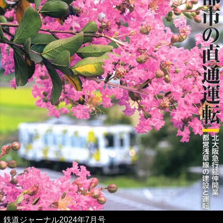
鉄道ジャーナル2024年7月号