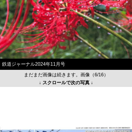
鉄道ジャーナル2024年11月号
まだまだ画像は続きます。画像（6/16）
↓ スクロールで次の写真 ↓