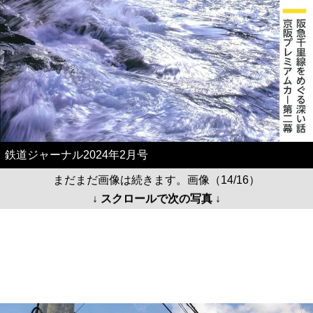
鉄道ジャーナル2024年2月号
まだまだ画像は続きます。画像（14/16）
↓ スクロールで次の写真 ↓