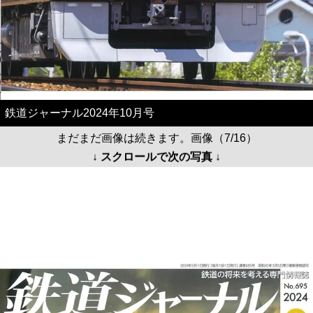
鉄道ジャーナル2024年10月号
まだまだ画像は続きます。画像（7/16）
↓ スクロールで次の写真 ↓