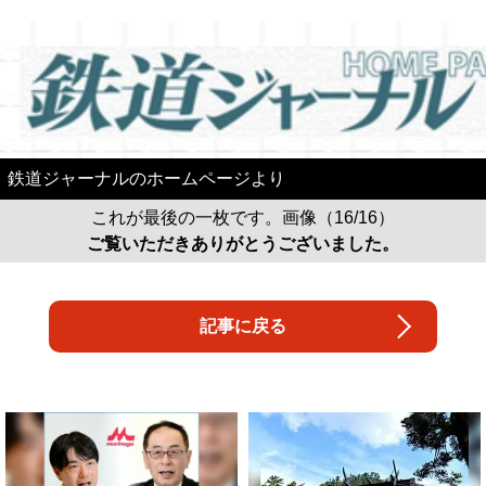
鉄道ジャーナルのホームページより
これが最後の一枚です。画像（16/16）
ご覧いただきありがとうございました。
記事に戻る