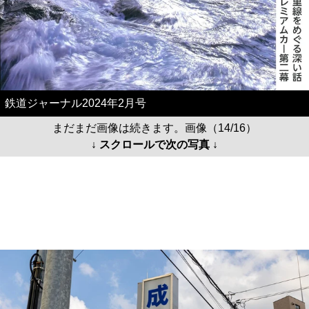
鉄道ジャーナル2024年2月号
まだまだ画像は続きます。画像（14/16）
↓ スクロールで次の写真 ↓