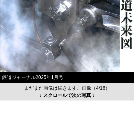
鉄道ジャーナル2025年1月号
まだまだ画像は続きます。画像（4/16）
↓ スクロールで次の写真 ↓