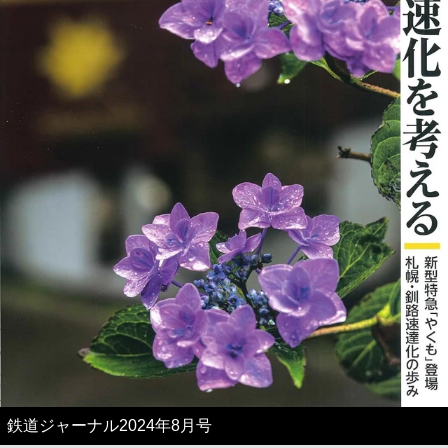
鉄道ジャーナル2024年8月号