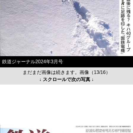
鉄道ジャーナル2024年3月号
まだまだ画像は続きます。画像（13/16）
↓ スクロールで次の写真 ↓