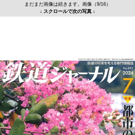
まだまだ画像は続きます。画像（9/16）
↓ スクロールで次の写真 ↓