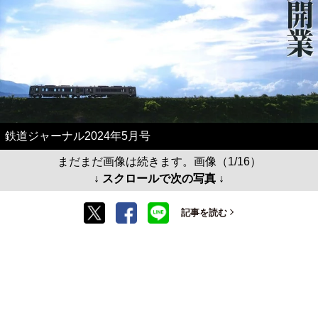
鉄道ジャーナル2024年5月号
まだまだ画像は続きます。画像（1/16）
↓ スクロールで次の写真 ↓
記事を読む