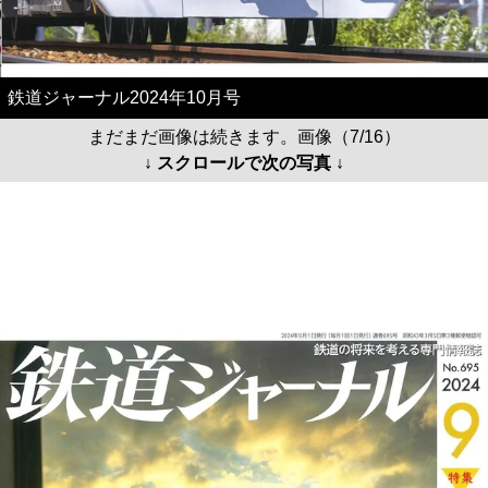
鉄道ジャーナル2024年10月号
まだまだ画像は続きます。画像（7/16）
↓ スクロールで次の写真 ↓