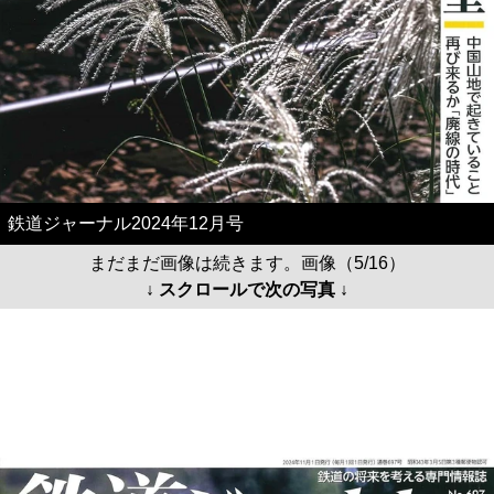
鉄道ジャーナル2024年12月号
まだまだ画像は続きます。画像（5/16）
↓ スクロールで次の写真 ↓