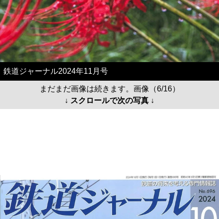
鉄道ジャーナル2024年11月号
まだまだ画像は続きます。画像（6/16）
↓ スクロールで次の写真 ↓