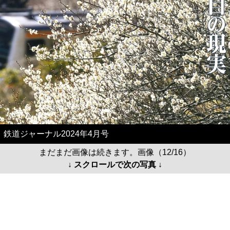
鉄道ジャーナル2024年4月号
まだまだ画像は続きます。画像（12/16）
↓ スクロールで次の写真 ↓