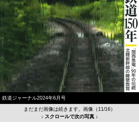
鉄道ジャーナル2024年6月号
まだまだ画像は続きます。画像（11/16）
↓ スクロールで次の写真 ↓