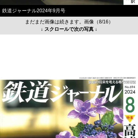
鉄道ジャーナル2024年9月号
まだまだ画像は続きます。画像（8/16）
↓ スクロールで次の写真 ↓