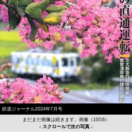
鉄道ジャーナル2024年7月号
まだまだ画像は続きます。画像（10/16）
↓ スクロールで次の写真 ↓