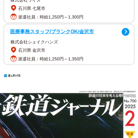
株式会社ワイズ
石川県 七尾市
派遣社員：時給1,250円～1,300円
医療事務スタッフ/ブランクOK/金沢市
株式会社シェイクハンズ
石川県 金沢市
派遣社員：時給1,250円～1,350円