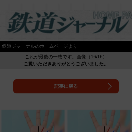
鉄道ジャーナルのホームページより
これが最後の一枚です。画像（16/16）
ご覧いただきありがとうございました。
記事に戻る