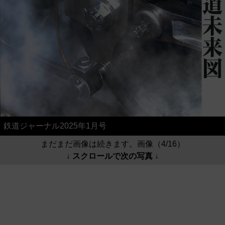
鉄道ジャーナル2025年1月号
まだまだ画像は続きます。画像（4/16）
↓ スクロールで次の写真 ↓