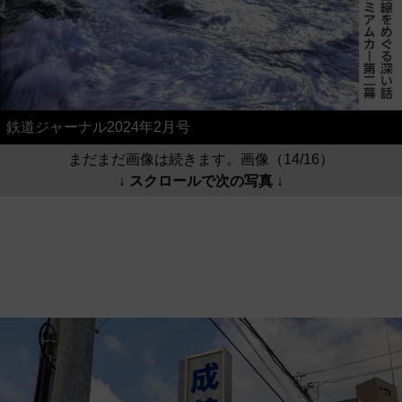
鉄道ジャーナル2024年2月号
まだまだ画像は続きます。画像（14/16）
↓ スクロールで次の写真 ↓