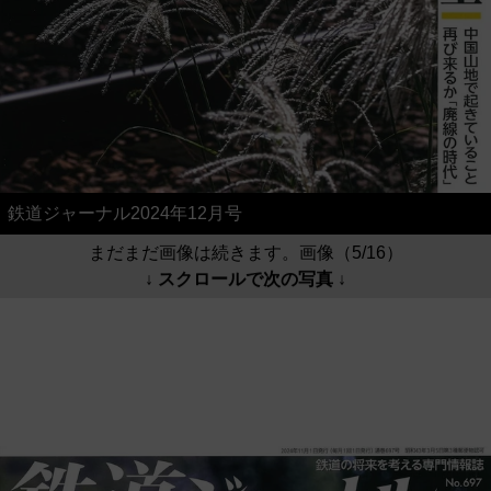
鉄道ジャーナル2024年12月号
まだまだ画像は続きます。画像（5/16）
↓ スクロールで次の写真 ↓