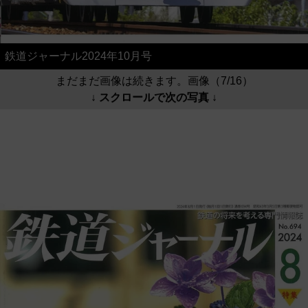
鉄道ジャーナル2024年10月号
まだまだ画像は続きます。画像（7/16）
↓ スクロールで次の写真 ↓