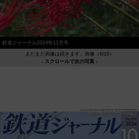
鉄道ジャーナル2024年11月号
まだまだ画像は続きます。画像（6/16）
↓ スクロールで次の写真 ↓