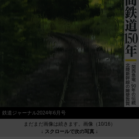
鉄道ジャーナル2024年6月号
まだまだ画像は続きます。画像（10/16）
↓ スクロールで次の写真 ↓