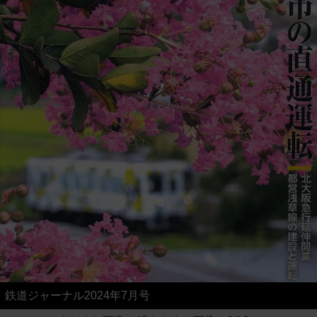
鉄道ジャーナル2024年7月号