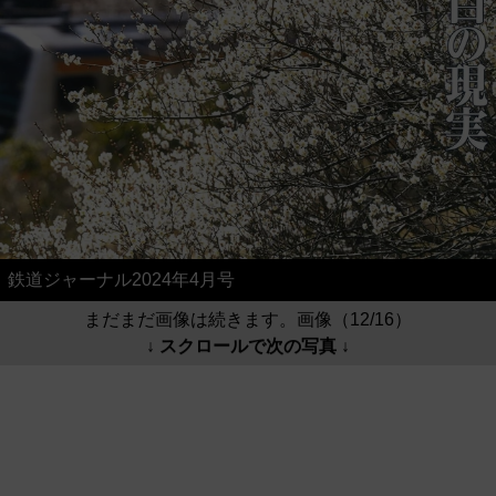
鉄道ジャーナル2024年4月号
まだまだ画像は続きます。画像（12/16）
↓ スクロールで次の写真 ↓