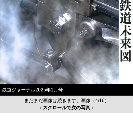
鉄道ジャーナル2025年1月号
まだまだ画像は続きます。画像（4/16）
↓ スクロールで次の写真 ↓