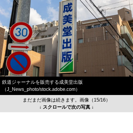
鉄道ジャーナルを販売する成美堂出版
（J_News_photo/stock.adobe.com）
まだまだ画像は続きます。画像（15/16）
↓ スクロールで次の写真 ↓