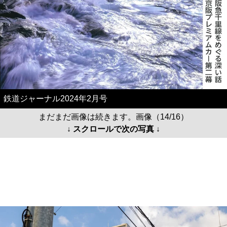
鉄道ジャーナル2024年2月号
まだまだ画像は続きます。画像（14/16）
↓ スクロールで次の写真 ↓