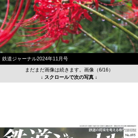
鉄道ジャーナル2024年11月号
まだまだ画像は続きます。画像（6/16）
↓ スクロールで次の写真 ↓