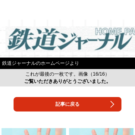
鉄道ジャーナルのホームページより
これが最後の一枚です。画像（16/16）
ご覧いただきありがとうございました。
記事に戻る