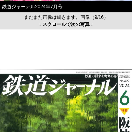
鉄道ジャーナル2024年7月号
まだまだ画像は続きます。画像（9/16）
↓ スクロールで次の写真 ↓