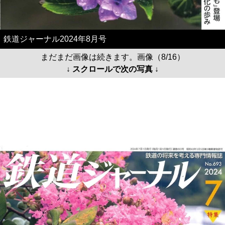
鉄道ジャーナル2024年8月号
まだまだ画像は続きます。画像（8/16）
↓ スクロールで次の写真 ↓