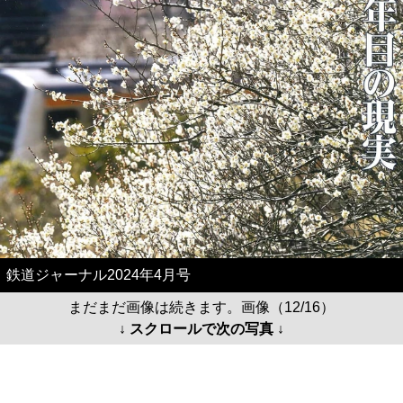
鉄道ジャーナル2024年4月号
まだまだ画像は続きます。画像（12/16）
↓ スクロールで次の写真 ↓