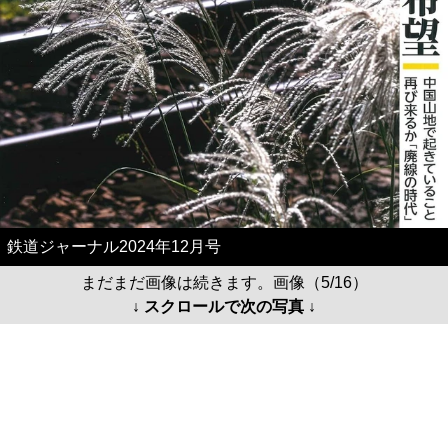
鉄道ジャーナル2024年12月号
まだまだ画像は続きます。画像（5/16）
↓ スクロールで次の写真 ↓