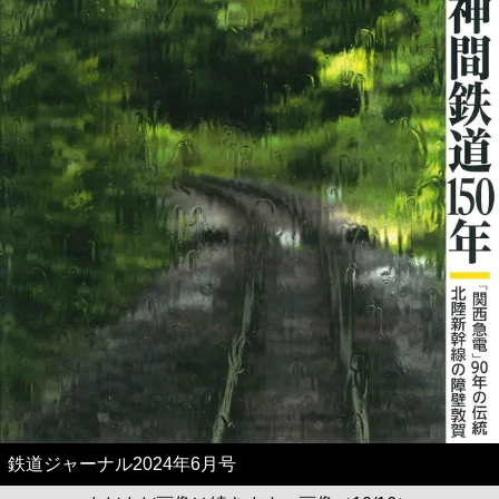
鉄道ジャーナル2024年6月号