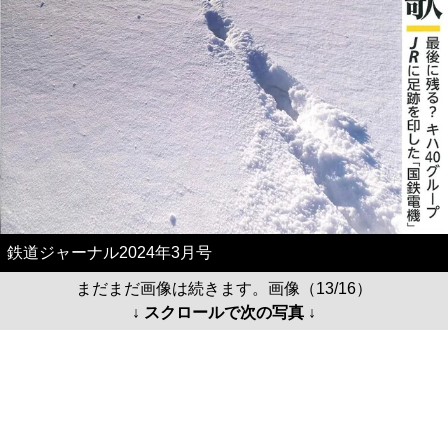
鉄道ジャーナル2024年3月号
まだまだ画像は続きます。画像（13/16）
↓ スクロールで次の写真 ↓