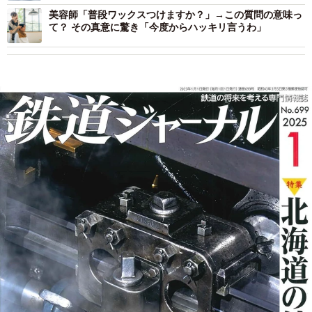
美容師「普段ワックスつけますか？」→この質問の意味っ
て？ その真意に驚き「今度からハッキリ言うわ」