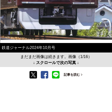
鉄道ジャーナル2024年10月号
まだまだ画像は続きます。画像（1/16）
↓ スクロールで次の写真 ↓
記事を読む