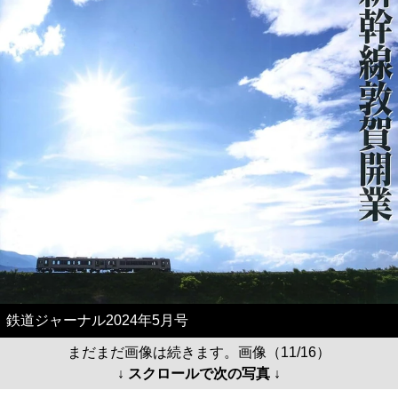
鉄道ジャーナル2024年5月号
まだまだ画像は続きます。画像（11/16）
↓ スクロールで次の写真 ↓