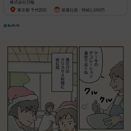
株式会社日輪
東京都 千代田区
派遣社員：時給1,550円