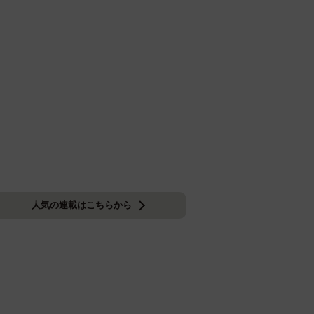
人気の連載はこちらから