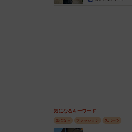
気になるキーワード
気になる
ファッション
スポーツ