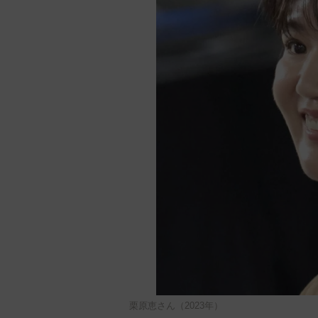
栗原恵さん（2023年）