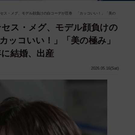
ンセス・メグ、モデル顔負けの白コーデが圧巻 「カッコいい！」「美の
ンセス・メグ、モデル顔負けの
カッコいい！」「美の極み」
年に結婚、出産
2026.05.16(Sat)