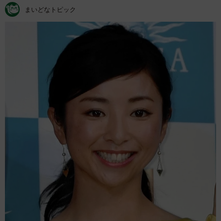
まいどなトピック