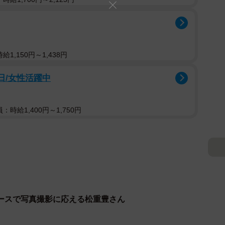
1,150円～1,438円
日/女性活躍中
：時給1,400円～1,750円
ースで写真撮影に応える松重豊さん