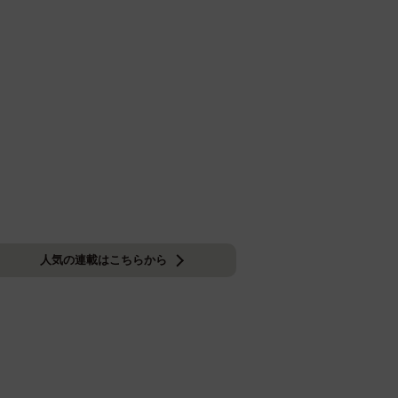
人気の連載はこちらから