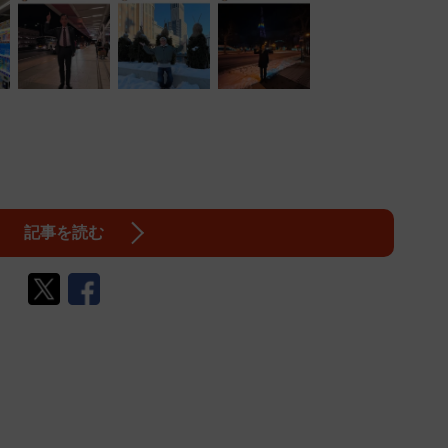
記事を読む