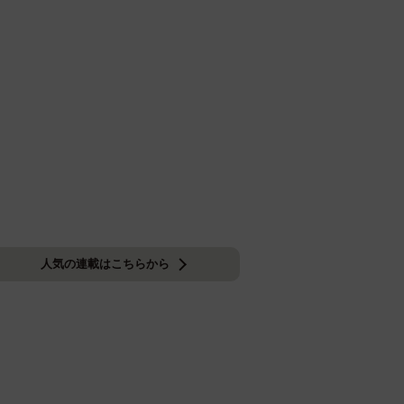
人気の連載はこちらから