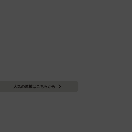
人気の連載はこちらから