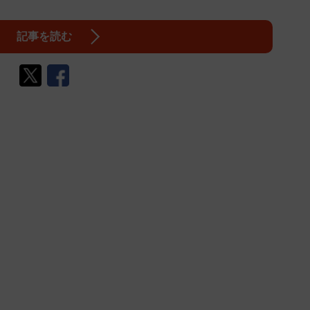
記事を読む