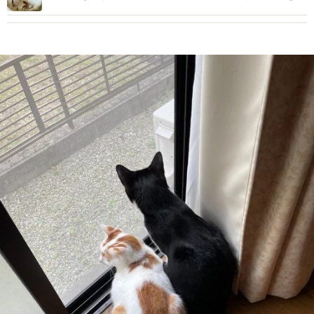
やす存在に