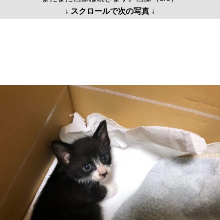
↓ スクロールで次の写真 ↓