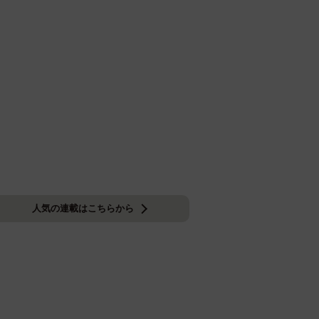
人気の連載はこちらから