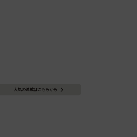
人気の連載はこちらから