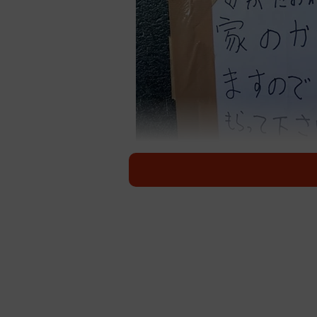
九州エリア