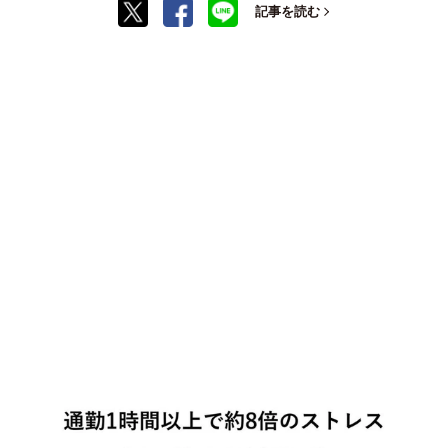
記事を読む