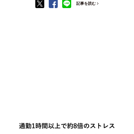
記事を読む