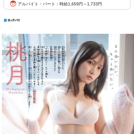
アルバイト・パート：時給1,659円～1,733円