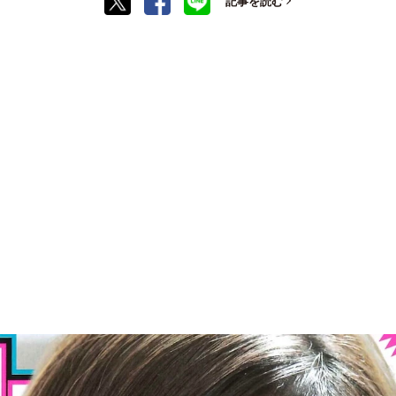
記事を読む