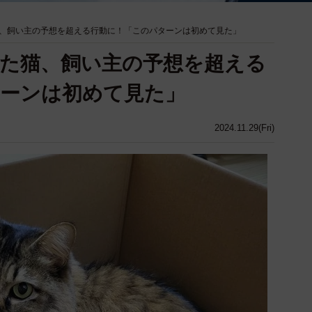
、飼い主の予想を超える行動に！「このパターンは初めて見た」
た猫、飼い主の予想を超える
ーンは初めて見た」
2024.11.29(Fri)