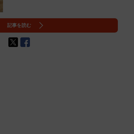
記事を読む