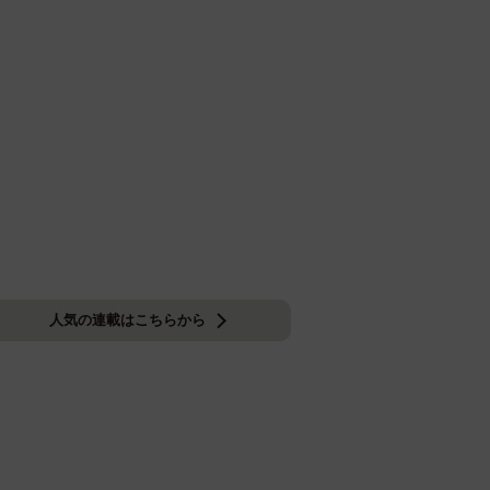
人気の連載はこちらから