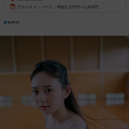
アルバイト・パート：時給1,270円～1,420円