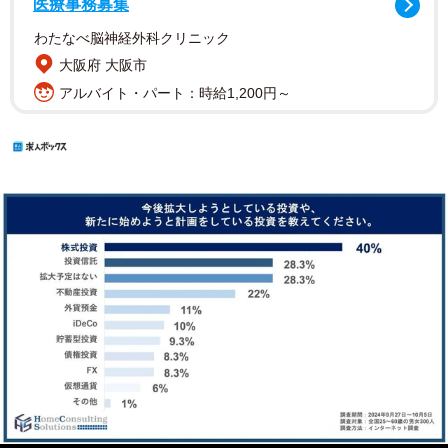
医療事務募集
わたなべ脳神経外科クリニック
大阪府 大阪市
アルバイト・パート：時給1,200円～