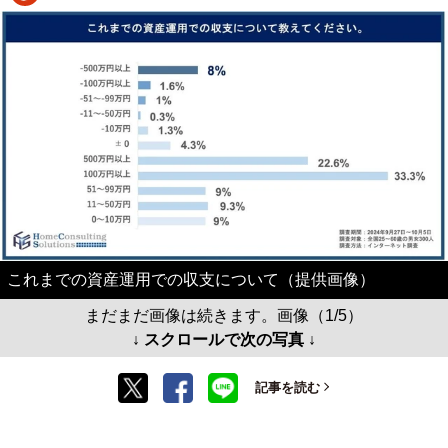
これまでの資産運用での収支について（提供画像）
まだまだ画像は続きます。画像（1/5）
↓ スクロールで次の写真 ↓
記事を読む