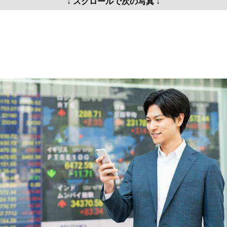
↓ スクロールで次の写真 ↓