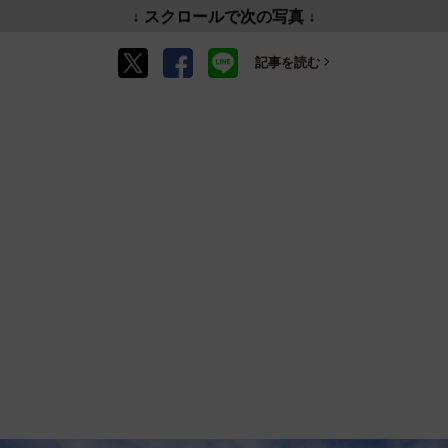
↓ スクロールで次の写真 ↓
記事を読む