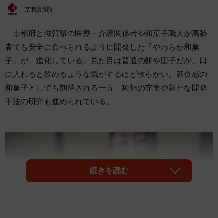
京都新聞社
京都府と滋賀県の医療・介護関係者や和菓子職人が高齢
者でも安全に食べられるように開発した「やわらか和菓
子」が、進化している。見た目は普通の餅や団子だが、口
に入れると飲めるような気がするほど軟らかい。新食感の
和菓子としても期待される一方、種類の充実や新たな開発
手法の研究も進められている。
続きを読む