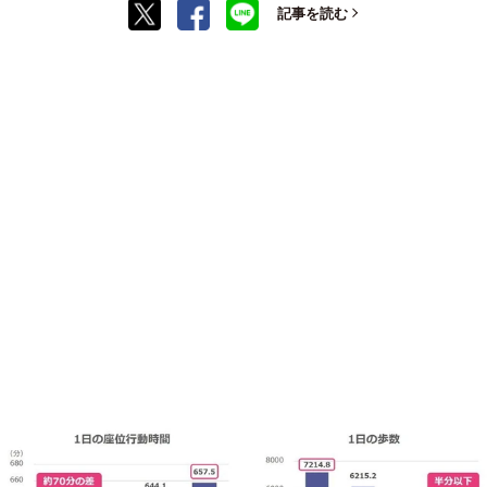
記事を読む