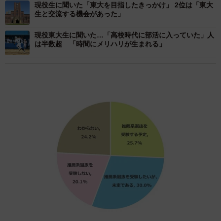
現役生に聞いた「東大を目指したきっかけ」 2位は「東大
生と交流する機会があった」
現役東大生に聞いた…「高校時代に部活に入っていた」人
は半数超 「時間にメリハリが生まれる」