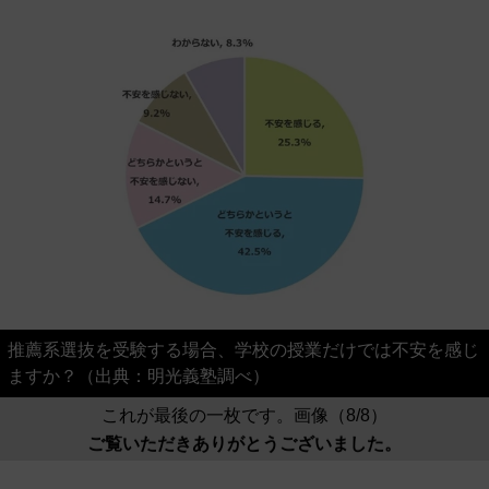
推薦系選抜を受験する場合、学校の授業だけでは不安を感じ
ますか？（出典：明光義塾調べ）
これが最後の一枚です。画像（8/8）
ご覧いただきありがとうございました。