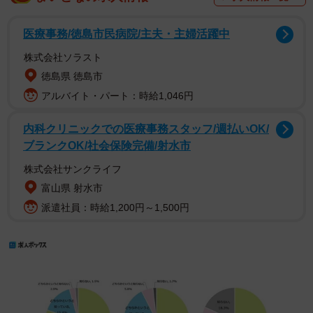
医療事務/徳島市民病院/主夫・主婦活躍中
株式会社ソラスト
徳島県 徳島市
アルバイト・パート：時給1,046円
内科クリニックでの医療事務スタッフ/週払いOK/
ブランクOK/社会保険完備/射水市
株式会社サンクライフ
富山県 射水市
派遣社員：時給1,200円～1,500円