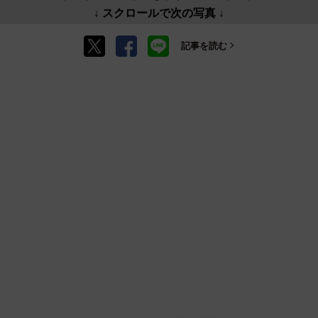
↓ スクロールで次の写真 ↓
記事を読む