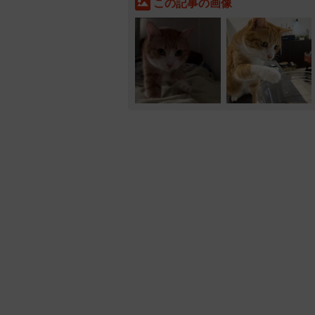
この記事の画像