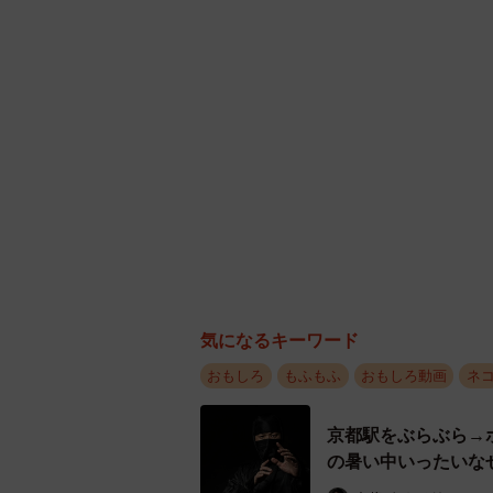
気になるキーワード
おもしろ
もふもふ
おもしろ動画
ネ
京都駅をぶらぶら→
の暑い中いったいな