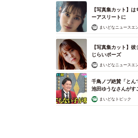
【写真集カット】は
ーアスリートに
まいどなニュースエ
【写真集カット】彼
じらいポーズ
まいどなニュースエ
千鳥ノブ絶賛「とん
池田ゆうなさんがす
まいどなトピック