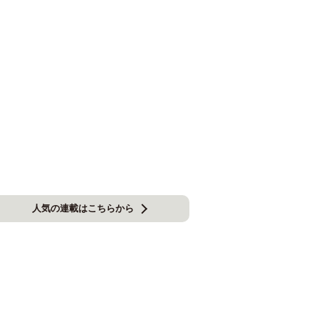
人気の連載はこちらから