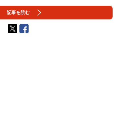
記事を読む