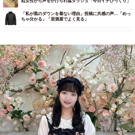
ぬ女性から声をかけられ猛ダッシュ「今日イチびっくり」
「私が黒のダウンを着ない理由」投稿に共感の声…「めっ
ちゃ分かる」「居酒屋でよく見る」