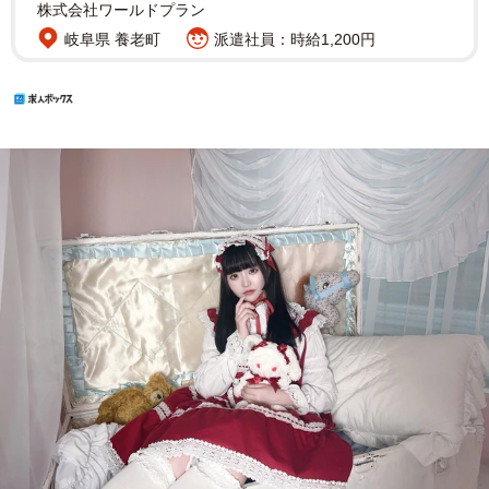
株式会社ワールドプラン
岐阜県 養老町
派遣社員：時給1,200円