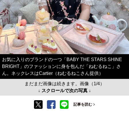
お気に入りのブランドの一つ「BABY THE STARS SHINE
BRIGHT」のファッションに身を包んだ「ねむるねこ」さ
ん。ネックレスはCartier（ねむるねこさん提供）
まだまだ画像は続きます。画像（1/4）
↓ スクロールで次の写真 ↓
記事を読む