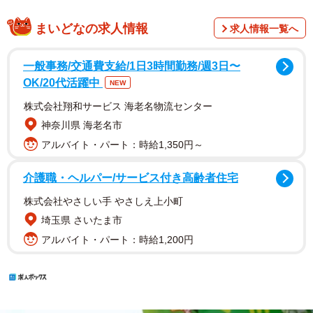
まいどなの求人情報
求人情報一覧へ
一般事務/交通費支給/1日3時間勤務/週3日〜
OK/20代活躍中
NEW
株式会社翔和サービス 海老名物流センター
神奈川県 海老名市
アルバイト・パート：時給1,350円～
介護職・ヘルパー/サービス付き高齢者住宅
株式会社やさしい手 やさしえ上小町
埼玉県 さいたま市
アルバイト・パート：時給1,200円