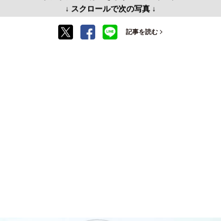
↓ スクロールで次の写真 ↓
記事を読む