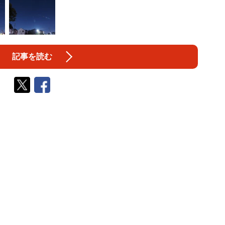
記事を読む