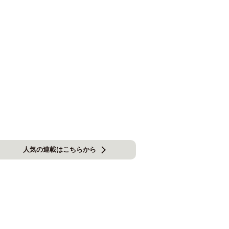
人気の連載はこちらから