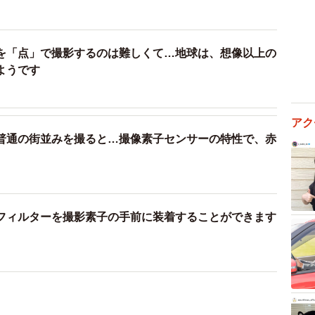
を「点」で撮影するのは難しくて…地球は、想像以上の
ようです
アク
普通の街並みを撮ると…撮像素子センサーの特性で、赤
フィルターを撮影素子の手前に装着することができます