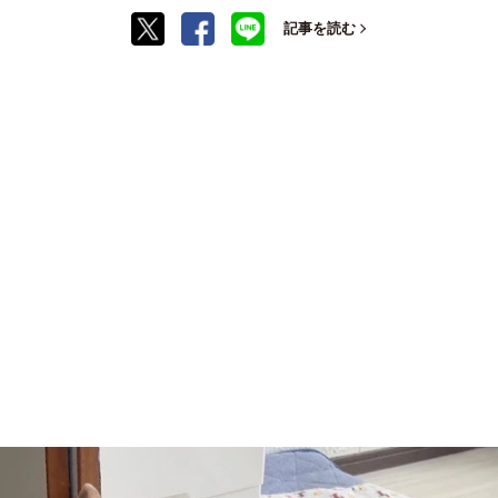
記事を読む