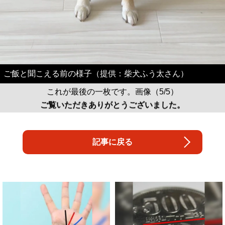
ご飯と聞こえる前の様子（提供：柴犬ふう太さん）
これが最後の一枚です。画像（5/5）
ご覧いただきありがとうございました。
記事に戻る