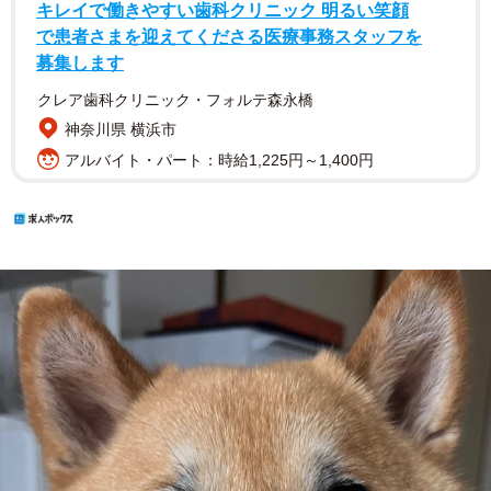
キレイで働きやすい歯科クリニック 明るい笑顔
で患者さまを迎えてくださる医療事務スタッフを
募集します
クレア歯科クリニック・フォルテ森永橋
神奈川県 横浜市
アルバイト・パート：時給1,225円～1,400円