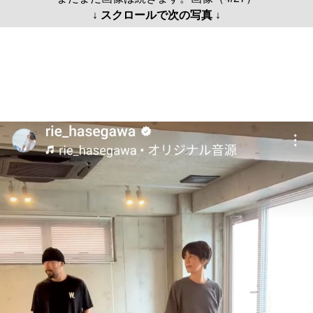
↓ スクロールで次の写真 ↓