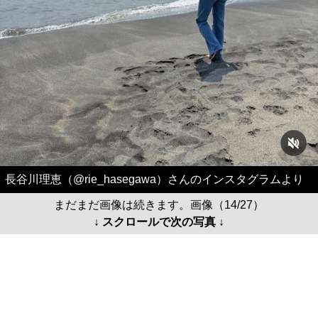
長谷川理恵（@rie_hasegawa）さんのインスタグラムより
まだまだ画像は続きます。画像（14/27）
↓ スクロールで次の写真 ↓