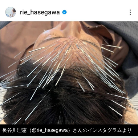
長谷川理恵（@rie_hasegawa）さんのインスタグラムより