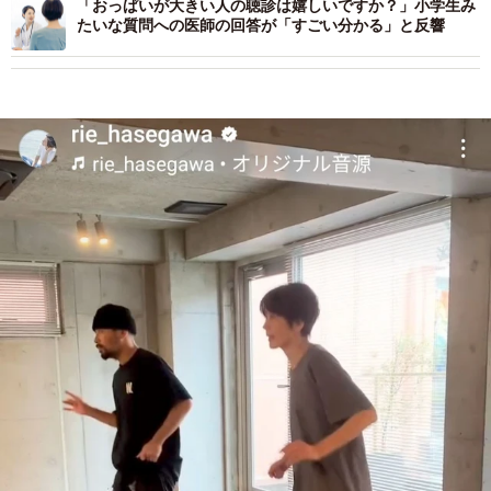
「おっぱいが大きい人の聴診は嬉しいですか？」小学生み
たいな質問への医師の回答が「すごい分かる」と反響