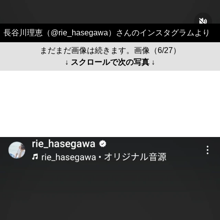
長谷川理恵（@rie_hasegawa）さんのインスタグラムより
まだまだ画像は続きます。画像（6/27）
↓ スクロールで次の写真 ↓