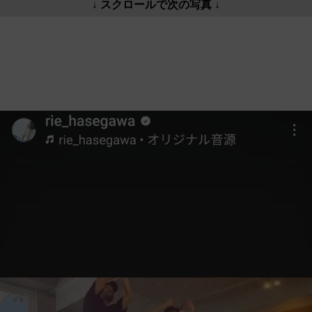
↓ スクロールで次の写真 ↓