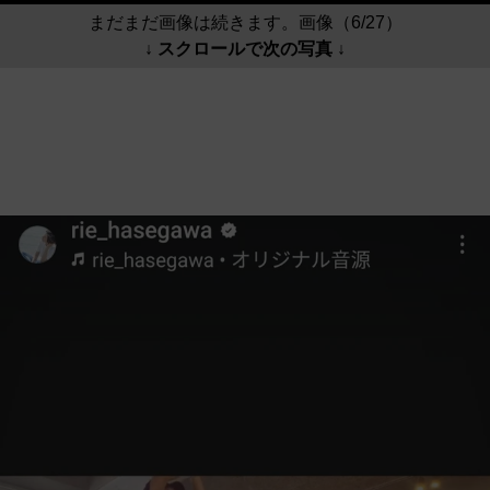
まだまだ画像は続きます。画像（6/27）
↓ スクロールで次の写真 ↓