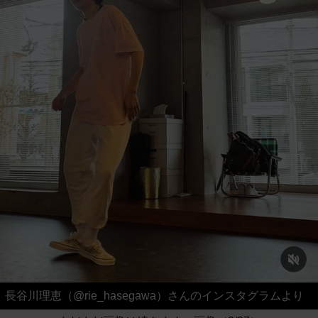
長谷川理恵（@rie_hasegawa）さんのインスタグラムより