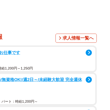
報
求人情報一覧へ
お仕事です
1,200円～1,250円
無資格OK!/週2日～/未経験大歓迎 完全週休
パート：時給1,200円～