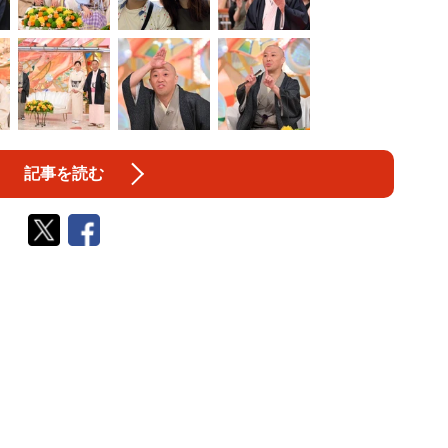
記事を読む