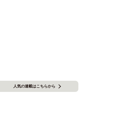
人気の連載はこちらから