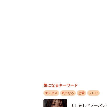
気になるキーワード
エンタメ
気になる
恋愛
テレビ
もしかしてノーパン