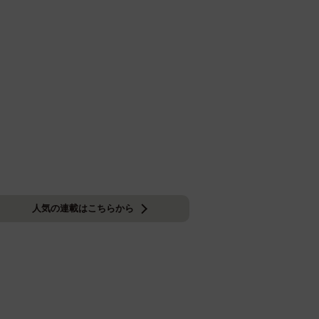
人気の連載はこちらから