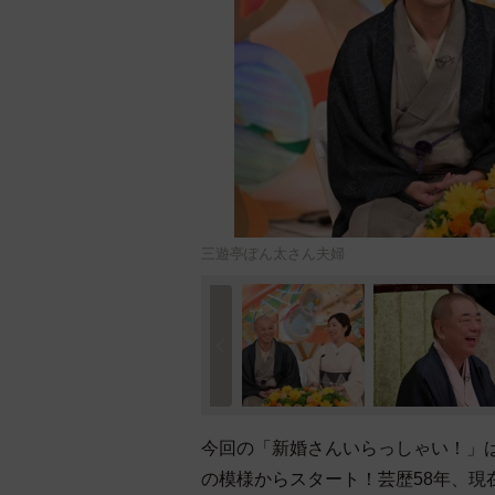
三遊亭ぽん太さん夫婦
今回の「新婚さんいらっしゃい！」
の模様からスタート！芸歴58年、現