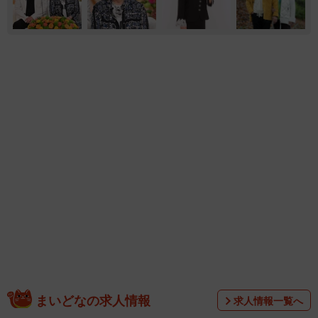
まいどなの求人情報
求人情報一覧へ