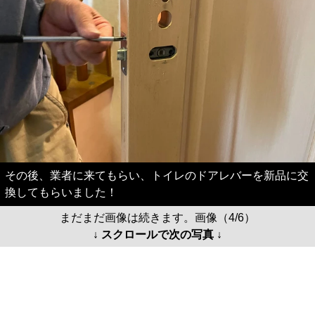
その後、業者に来てもらい、トイレのドアレバーを新品に交
換してもらいました！
まだまだ画像は続きます。画像（4/6）
↓ スクロールで次の写真 ↓