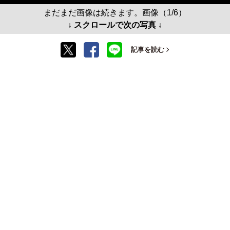
まだまだ画像は続きます。画像（1/6）
↓ スクロールで次の写真 ↓
記事を読む