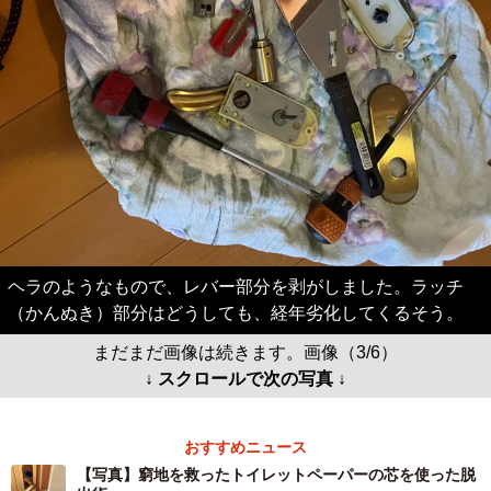
ヘラのようなもので、レバー部分を剥がしました。ラッチ
（かんぬき）部分はどうしても、経年劣化してくるそう。
まだまだ画像は続きます。画像（3/6）
↓ スクロールで次の写真 ↓
おすすめニュース
【写真】窮地を救ったトイレットペーパーの芯を使った脱