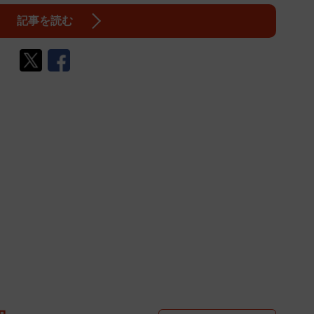
記事を読む