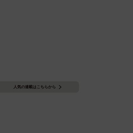
人気の連載はこちらから