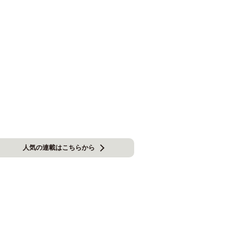
人気の連載はこちらから