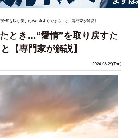
“愛情”を取り戻すために今すぐできること【専門家が解説】
たとき…“愛情”を取り戻すた
と【専門家が解説】
2024.08.29(Thu)