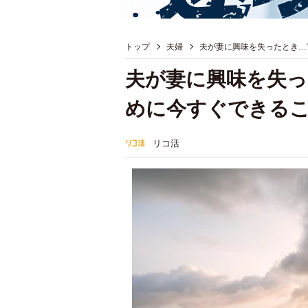
トップ
夫婦
夫が妻に興味を失ったとき…
夫が妻に興味を失っ
めに今すぐできるこ
リコ活