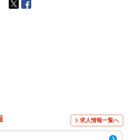
報
求人情報一覧へ