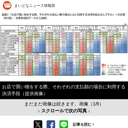
まいどなニュース情報部
お店で買い物をする際、それぞれの支払額の場合に利用する
決済手段（提供画像）
まだまだ画像は続きます。画像（1/6）
↓ スクロールで次の写真 ↓
記事を読む