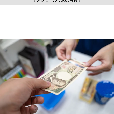
↓ スクロールで次の写真 ↓