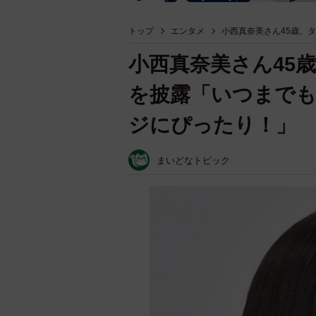
トップ
エンタメ
小西真奈美さん45歳、
小西真奈美さん45
を披露「いつまでも
ジにぴったり！」
まいどなトピック