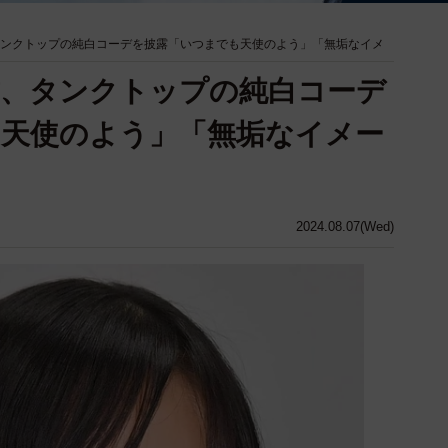
タンクトップの純白コーデを披露「いつまでも天使のよう」「無垢なイメ
歳、タンクトップの純白コーデ
天使のよう」「無垢なイメー
2024.08.07(Wed)