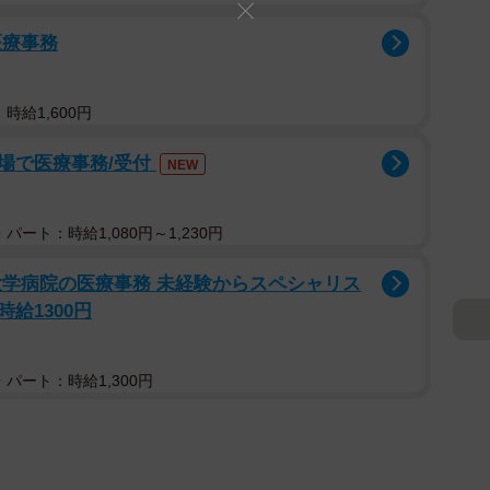
医療事務
時給1,600円
場で医療事務/受付
NEW
パート：時給1,080円～1,230円
大学病院の医療事務 未経験からスペシャリス
給1300円
パート：時給1,300円