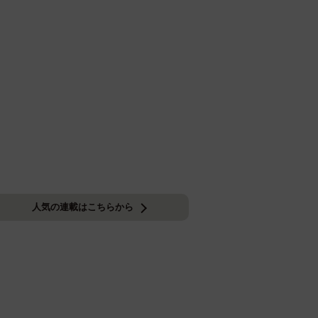
人気の連載はこちらから