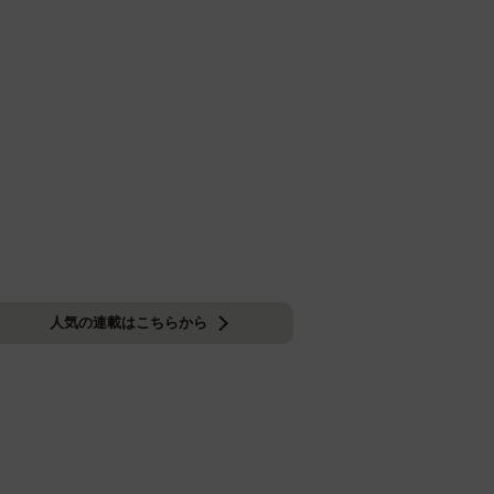
人気の連載はこちらから