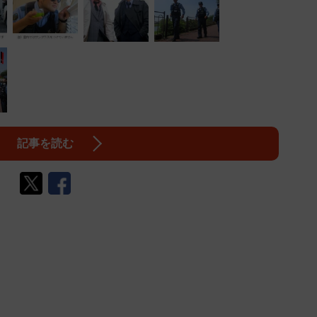
記事を読む