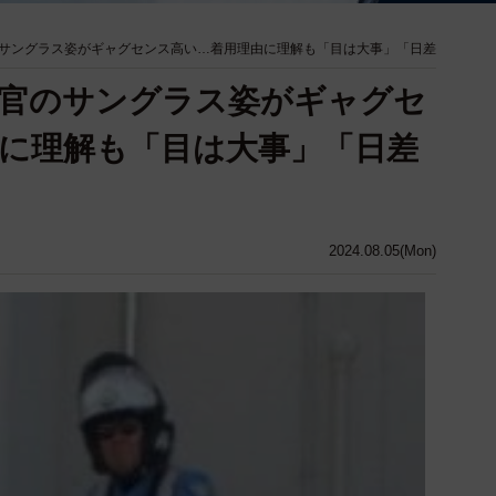
サングラス姿がギャグセンス高い…着用理由に理解も「目は大事」「日差
察官のサングラス姿がギャグセ
に理解も「目は大事」「日差
2024.08.05(Mon)