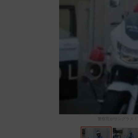
警察官がサングラス！