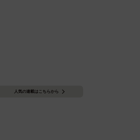
人気の連載はこちらから