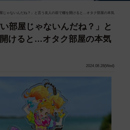
屋じゃないんだね？」と言う友人の前で棚を開けると…オタク部屋の本気
ぽい部屋じゃないんだね？」と
開けると…オタク部屋の本気
2024.08.28(Wed)