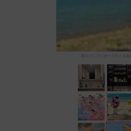
海をバックにポーズをとる美