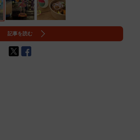
記事を読む