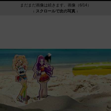
まだまだ画像は続きます。画像（6/14）
↓ スクロールで次の写真 ↓