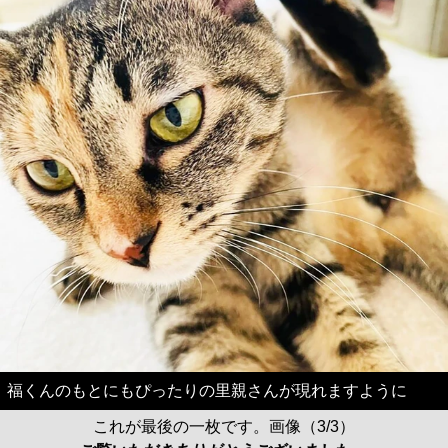
福くんのもとにもぴったりの里親さんが現れますように
これが最後の一枚です。画像（3/3）