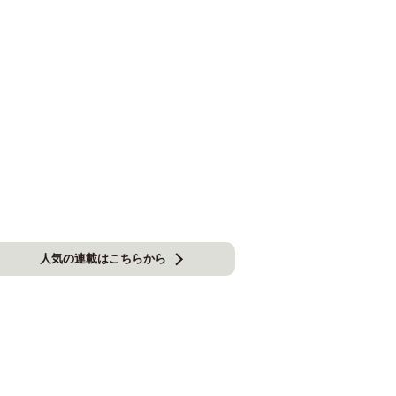
人気の連載はこちらから