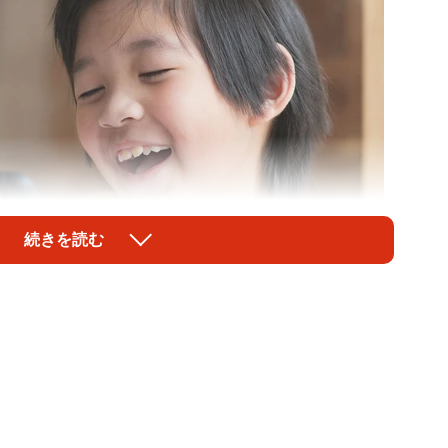
続きを読む