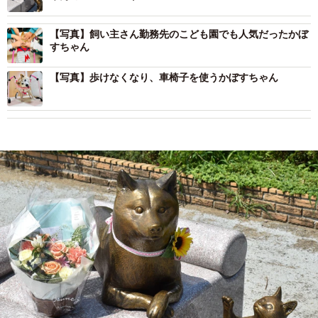
【写真】飼い主さん勤務先のこども園でも人気だったかぼ
すちゃん
【写真】歩けなくなり、車椅子を使うかぼすちゃん