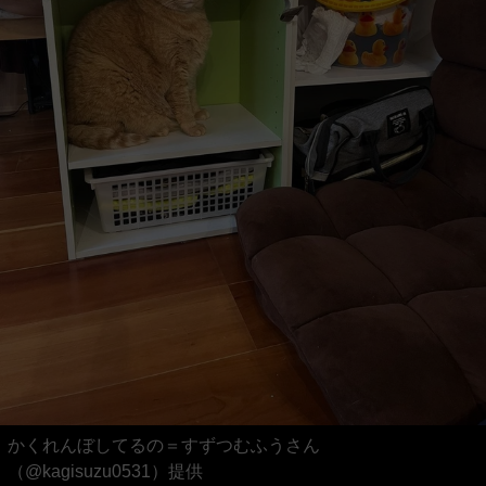
かくれんぼしてるの＝すずつむふうさん
（@kagisuzu0531）提供